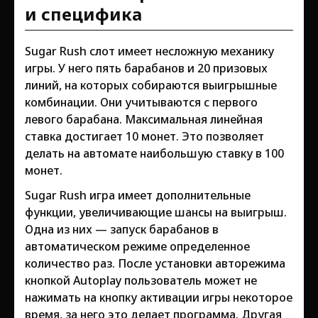
и специфика
Sugar Rush слот имеет несложную механику
игры. У него пять барабанов и 20 призовых
линий, на которых собираются выигрышные
комбинации. Они учитываются с первого
левого барабана. Максимальная линейная
ставка достигает 10 монет. Это позволяет
делать на автомате наибольшую ставку в 100
монет.
Sugar Rush игра имеет дополнительные
функции, увеличивающие шансы на выигрыш.
Одна из них — запуск барабанов в
автоматическом режиме определенное
количество раз. После установки авторежима
кнопкой Autoplay пользователь может не
нажимать на кнопку активации игры некоторое
время, за него это делает программа. Другая