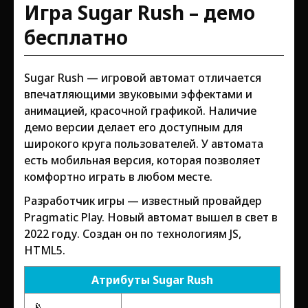
Игра Sugar Rush – демо
бесплатно
Sugar Rush — игровой автомат отличается
впечатляющими звуковыми эффектами и
анимацией, красочной графикой. Наличие
демо версии делает его доступным для
широкого круга пользователей. У автомата
есть мобильная версия, которая позволяет
комфортно играть в любом месте.
Разработчик игры — известный провайдер
Pragmatic Play. Новый автомат вышел в свет в
2022 году. Создан он по технологиям JS,
HTML5.
Атрибуты Sugar Rush
📡