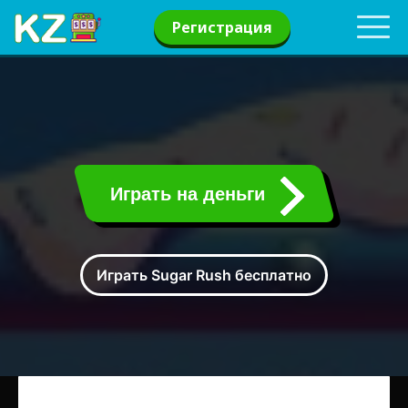
Регистрация
Играть на деньги
Играть Sugar Rush бесплатно