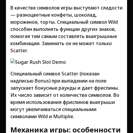
В качестве символов игры выступают сладости
— разноцветные конфеты, шоколад,
мороженое, торты. Специальный символ Wild
способен выполнять функции других знаков,
помогая тем самым составлять выигрышные
комбинации. Заменить он не может только
Scatter.
Специальный символ Scatter (показан
надписью Bonus) при выпадении на поле
запускает бонусные раунды и дает фриспины.
Их число зависит от количества символов. Во
время использования фриспинов выигрыши
могут увеличиваться специальными
символами Wild и Multiplie.
Механика игры: особенности