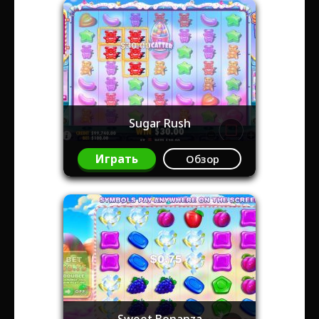
Sugar Rush
Играть
Обзор
Sweet Bonanza