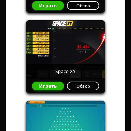
Играть
Обзор
Space XY
Играть
Обзор