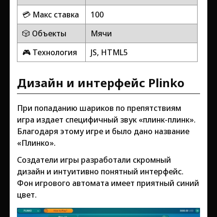
💳
Макс ставка
100
🎲
Объекты
Мячи
🎮
Технология
JS, HTML5
Дизайн и интерфейс Plinko
При попаданию шариков по препятствиям
игра издает специфичный звук «плинк-плинк».
Благодаря этому игре и было дано название
«Плинко».
Создатели игры разработали скромный
дизайн и интуитивно понятный интерфейс.
Фон игрового автомата имеет приятный синий
цвет.