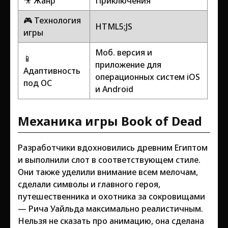
🎥
Жанр
Приключения
🎮
Технология
HTML5;JS
игры
Моб. версия и
📱
приложение для
Адаптивность
операционных систем iOS
под ОС
и Android
Механика игры Book of Dead
Разработчики вдохновились древним Египтом
и выполнили слот в соответствующем стиле.
Они также уделили внимание всем мелочам,
сделали символы и главного героя,
путешественника и охотника за сокровищами
— Рича Уайльда максимально реалистичным.
Нельзя не сказать про анимацию, она сделана